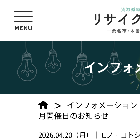
インフォ
>
インフォメーション
月開催日のお知らせ
2026.04.20（月）｜モノ・コ