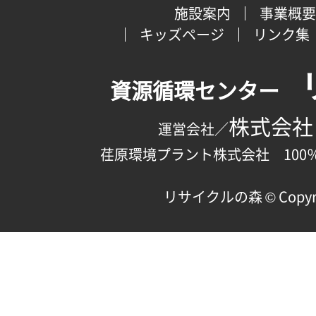
施設案内
事業概要
キッズページ
リンク集
資源循環センター
株式会社
運営会社／
荏原環境プラント株式会社 100
リサイクルの森 © Copyright