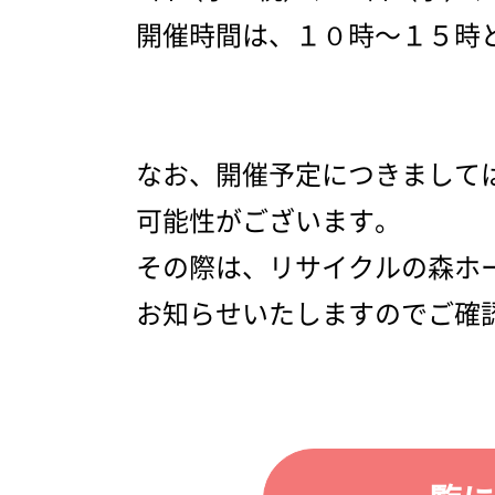
開催時間は、１０時～１５時
なお、開催予定につきまして
可能性がございます。
その際は、リサイクルの森ホーム
お知らせいたしますのでご確