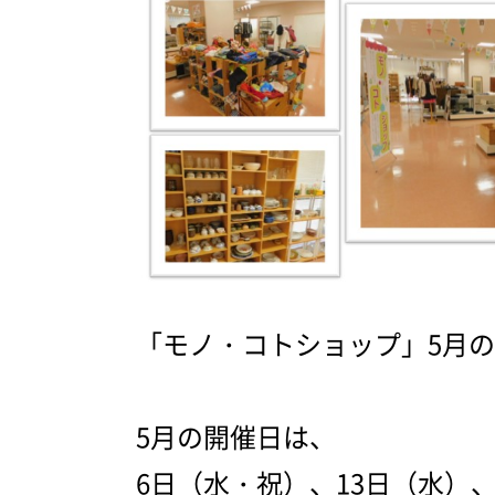
「モノ・コトショップ」5月
5月の開催日は、
6日（水・祝）、13日（水）、