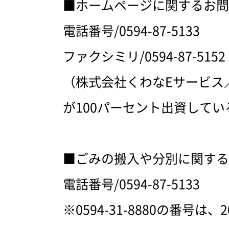
■ホームページに関するお問
電話番号/
0594-87-5133
ファクシミリ/
0594-87-5152
（株式会社くわなEサービス
が
100パーセント出資して
■ごみの搬入や分別に関する
電話番号/
0594-87-5133
※
0594-31-8880
の番号は、2