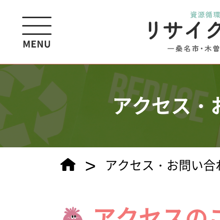
アクセス・
>
アクセス・お問い合
アクセスの