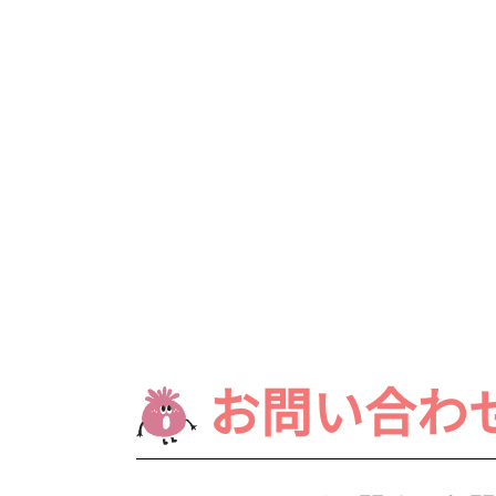
お問い合わ