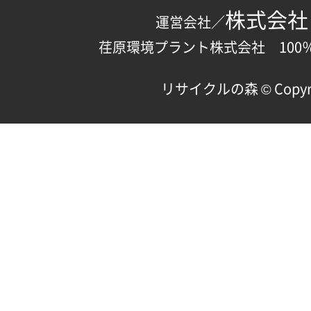
株式会社
運営会社／
荏原環境プラント株式会社 100
リサイクルの森 © Copyright