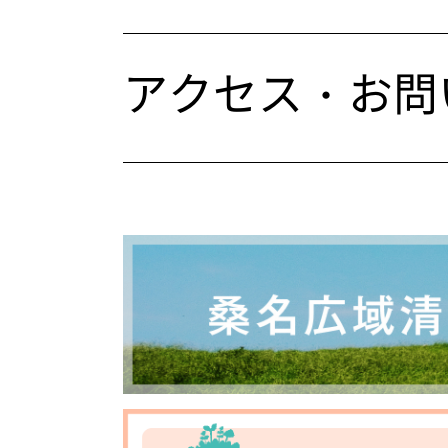
アクセス・お問