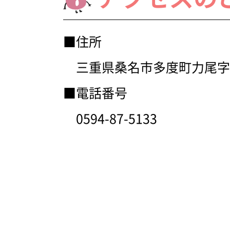
■住所
三重県桑名市多度町力尾字沢
■電話番号
0594-87-5133