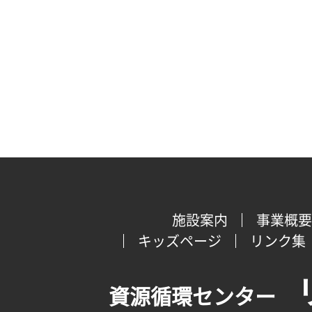
施設案内
事業概要
キッズページ
リンク集
資源循環センター