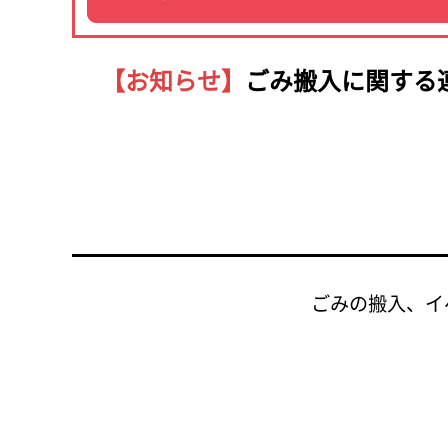
【お知らせ】
ごみ搬入に関する
ごみの搬入、イ