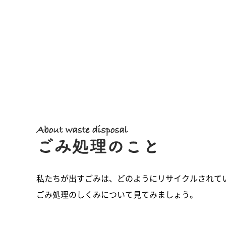
私たちが出すごみは、どのようにリサイクルされて
ごみ処理のしくみについて見てみましょう。