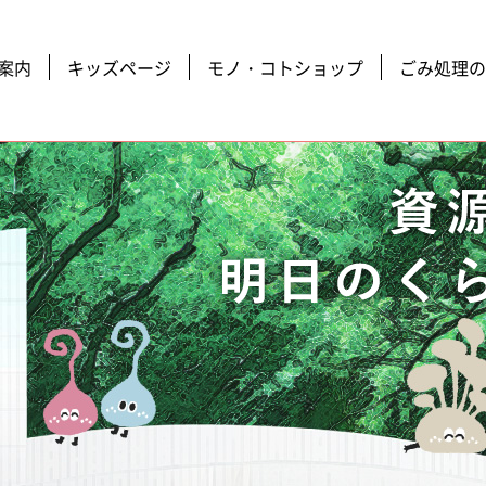
案内
キッズページ
モノ・コトショップ
ごみ処理の