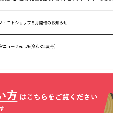
ノ・コトショップ８月開催のお知らせ
営ニュースvol.26(令和8年夏号）