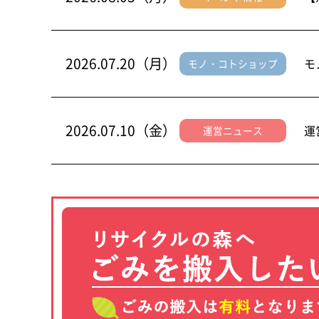
2026.07.20（月）
モ
モノ・コトショップ
2026.07.10（金）
運
運営ニュース