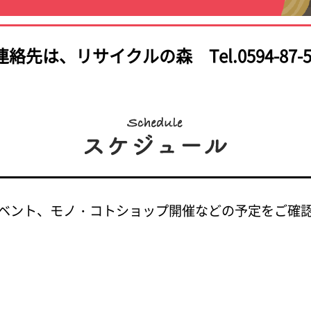
連絡先は、
リサイクルの森 Tel.0594-87-5
ベント、モノ・コトショップ開催などの予定をご確