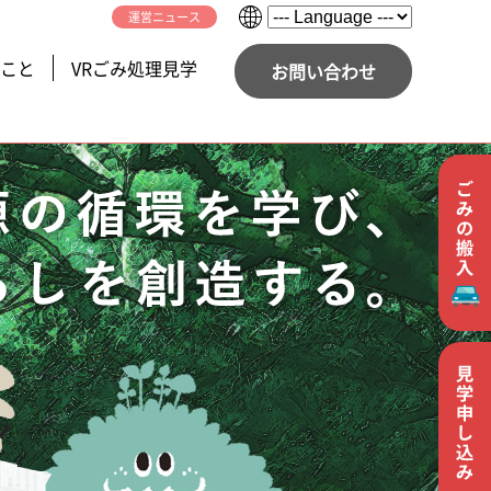
運営ニュース
こと
VRごみ処理見学
お問い合わせ