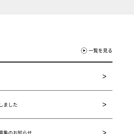
一覧を見る
>
>
しました
>
募集のお知らせ