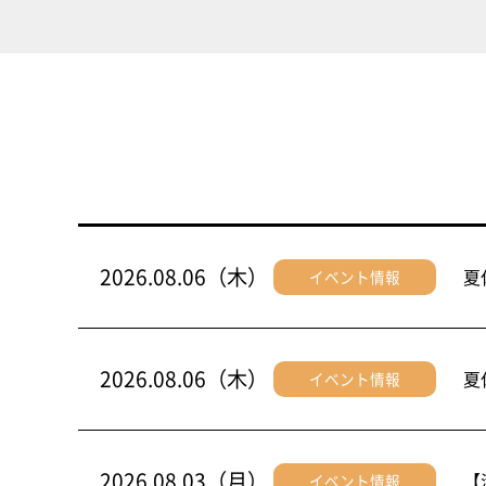
2026.08.06（木）
夏
イベント情報
2026.08.06（木）
夏
イベント情報
2026.08.03（月）
【
イベント情報