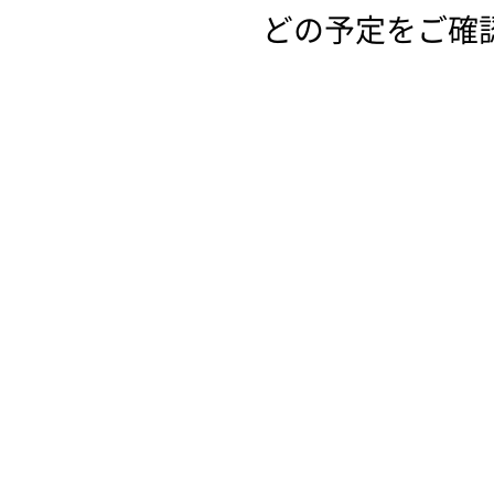
どの予定をご確