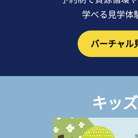
学べる見学体
バーチャル
キッズ