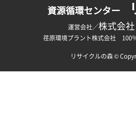
資源循環センター
株式会社
運営会社／
荏原環境プラント株式会社 100
リサイクルの森 © Copyright