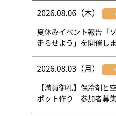
2026.08.06（木）
夏休みイベント報告「
走らせよう」を開催し
2026.08.03（月）
【満員御礼】保冷剤と
ポット作り 参加者募