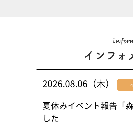
2026.08.06（木）
夏休みイベント報告「
した