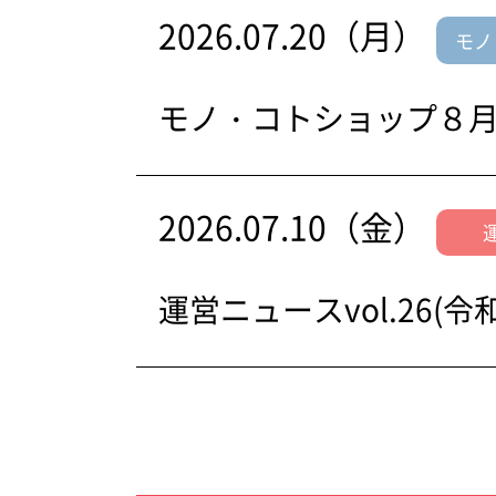
2026.07.20（月）
モノ
モノ・コトショップ８
2026.07.10（金）
運営ニュースvol.26(