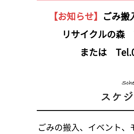
【お知らせ】
ごみ搬
リサイクルの森 Tel.
または Tel.05
ごみの搬入、イベント、