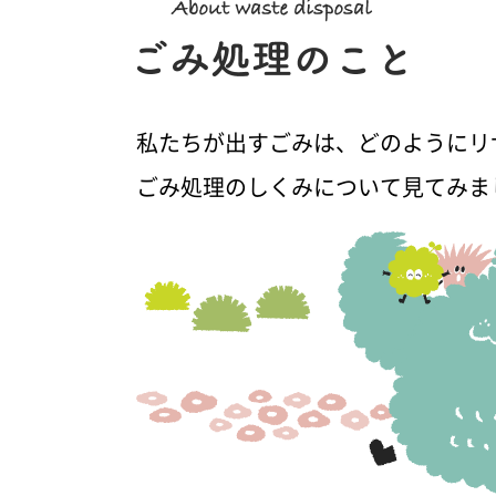
私たちが出すごみは、どのようにリ
ごみ処理のしくみについて見てみま