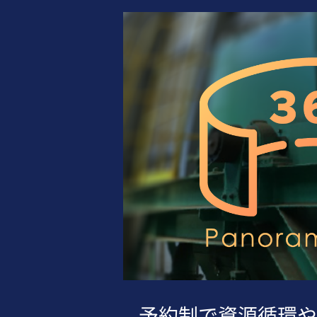
予約制で資源循環や