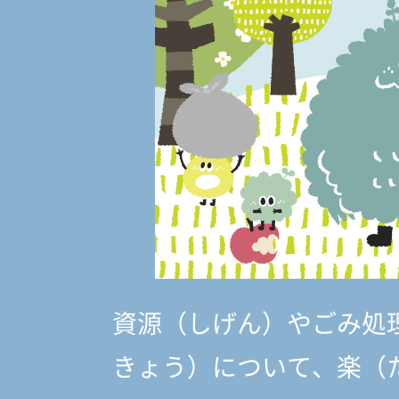
資源（しげん）やごみ処
きょう）
について、楽（