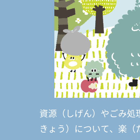
資源（しげん）やごみ処
きょう）
について、楽（