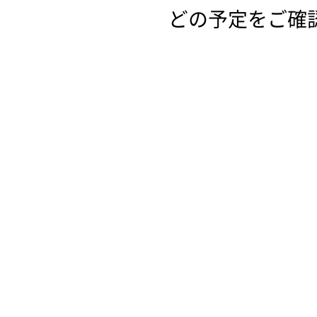
どの予定をご確