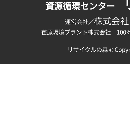
資源循環センター
株式会社
運営会社／
荏原環境プラント株式会社 100
リサイクルの森 © Copyright