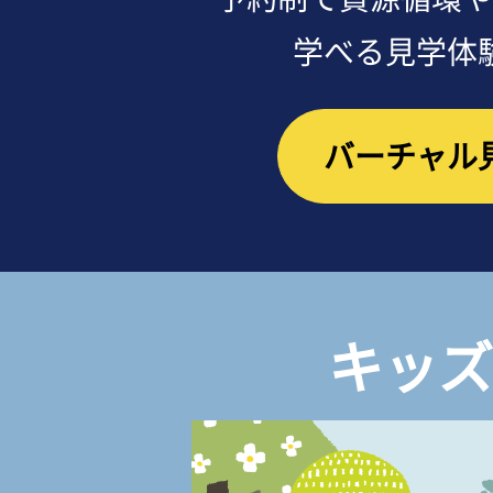
学べる見学体
バーチャル
キッズ