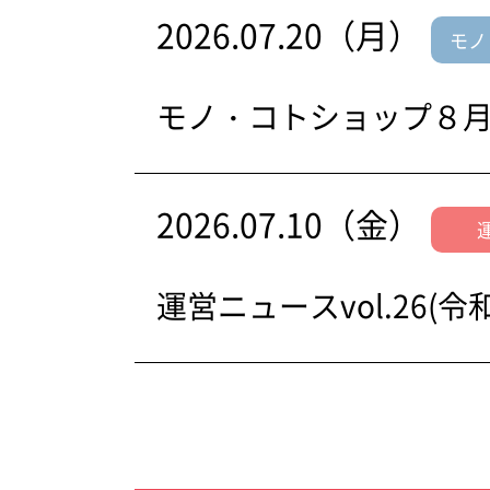
2026.07.20（月）
モノ
モノ・コトショップ８
2026.07.10（金）
運営ニュースvol.26(