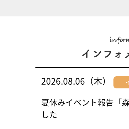
2026.08.06（木）
夏休みイベント報告「
した