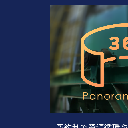
予約制で資源循環や