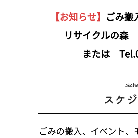
【お知らせ】
ごみ搬
リサイクルの森 Tel.
または Tel.05
ごみの搬入、イベント、