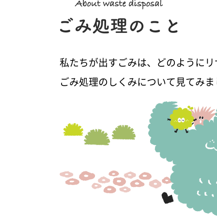
私たちが出すごみは、どのようにリ
ごみ処理のしくみについて見てみま