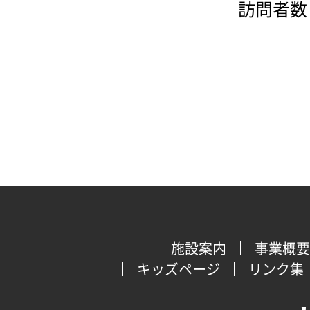
訪問者数：
施設案内
事業概要
キッズページ
リンク集