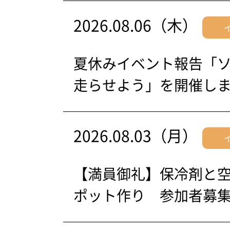
2026.08.06（木）
夏休みイベント報告「
走らせよう」を開催し
2026.08.03（月）
【満員御礼】保冷剤と
ポット作り 参加者募