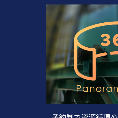
予約制で資源循環や