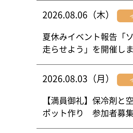
2026.08.06（木）
夏休みイベント報告「
走らせよう」を開催し
2026.08.03（月）
【満員御礼】保冷剤と
ポット作り 参加者募