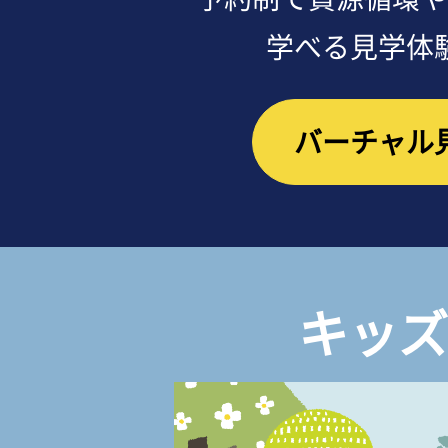
学べる見学体
バーチャル
キッズ