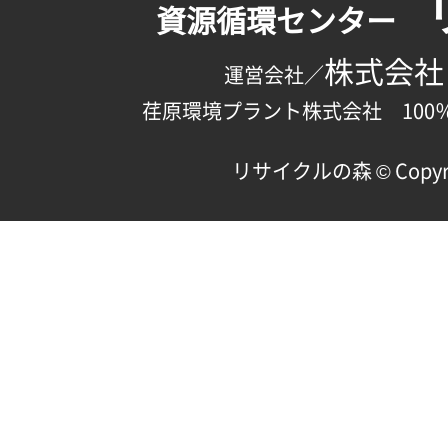
資源循環センター
株式会社
運営会社／
荏原環境プラント株式会社 100
リサイクルの森 © Copyright