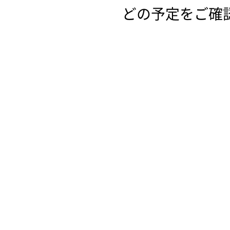
どの予定をご確