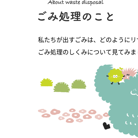
私たちが出すごみは、どのようにリ
ごみ処理のしくみについて見てみま