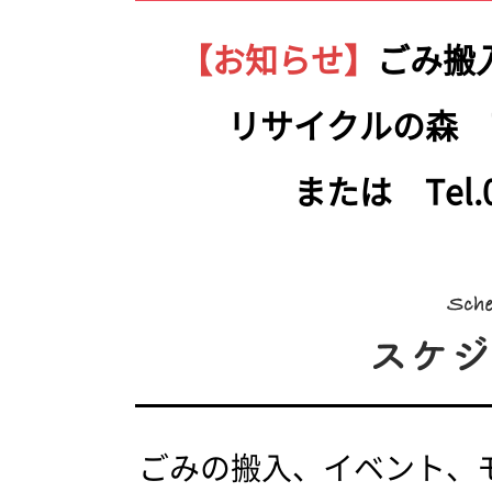
【お知らせ】
ごみ搬
リサイクルの森 Tel.
または Tel.05
ごみの搬入、イベント、