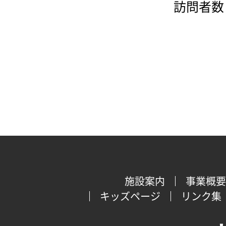
訪問者数：
施設案内
事業概要
キッズページ
リンク集