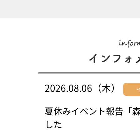
2026.08.06（木）
夏休みイベント報告「
した