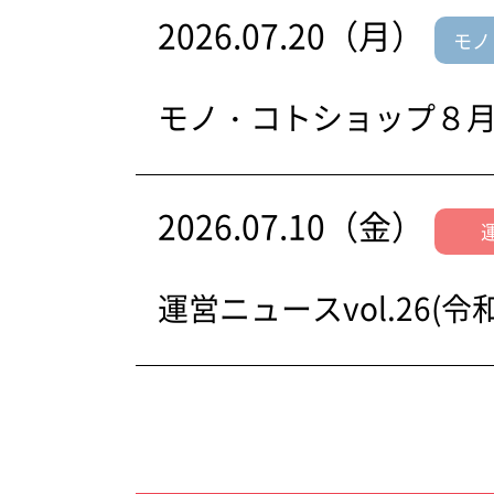
2026.07.20（月）
モノ
モノ・コトショップ８
2026.07.10（金）
運営ニュースvol.26(