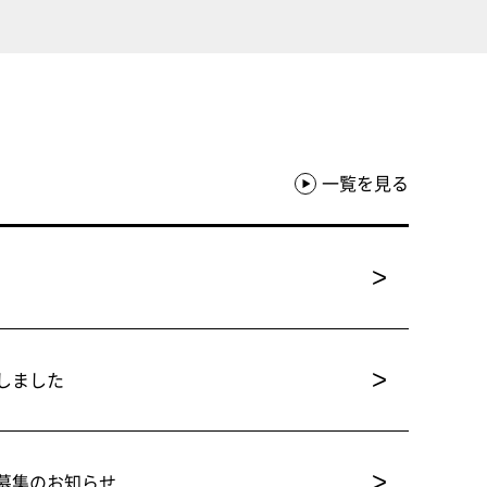
一覧を見る
>
>
しました
>
募集のお知らせ