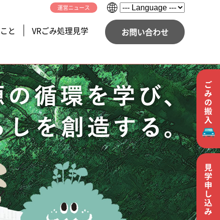
運営ニュース
こと
VRごみ処理見学
お問い合わせ