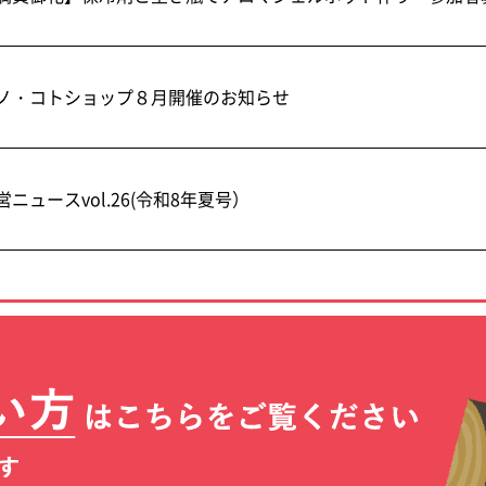
ノ・コトショップ８月開催のお知らせ
営ニュースvol.26(令和8年夏号）