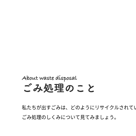
私たちが出すごみは、どのようにリサイクルされて
ごみ処理のしくみについて見てみましょう。