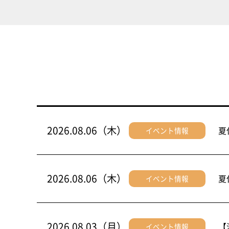
2026.08.06（木）
夏
イベント情報
2026.08.06（木）
夏
イベント情報
2026.08.03（月）
【
イベント情報