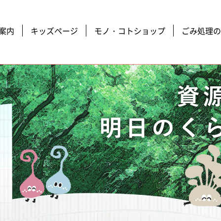
案内
キッズページ
モノ・コトショップ
ごみ処理の