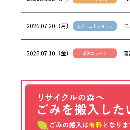
2026.07.20（月）
モ
モノ・コトショップ
2026.07.10（金）
運
運営ニュース