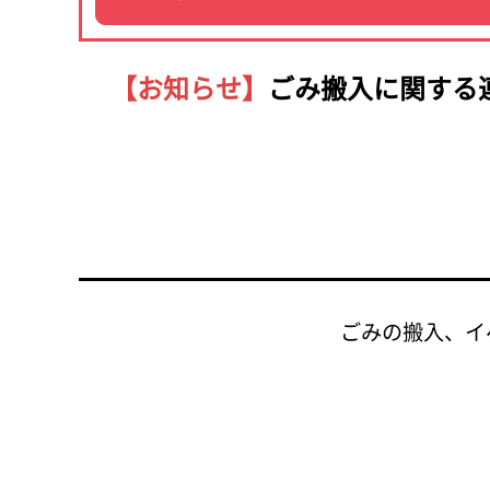
【お知らせ】
ごみ搬入に関する
ごみの搬入、イ