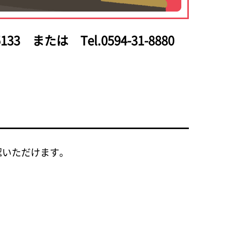
133
または Tel.0594-31-8880
認いただけます。