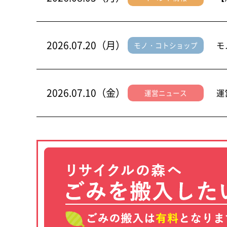
2026.07.20（月）
モ
モノ・コトショップ
2026.07.10（金）
運
運営ニュース