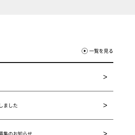
一覧を見る
>
>
しました
>
募集のお知らせ