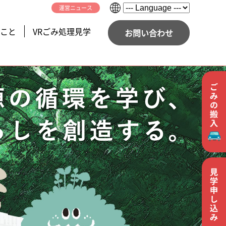
運営ニュース
こと
VRごみ処理見学
お問い合わせ