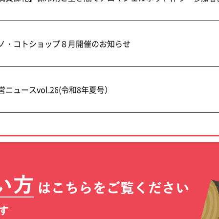
ノ・コトショップ８月開催のお知らせ
営ニュースvol.26(令和8年夏号）