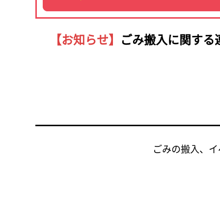
【お知らせ】
ごみ搬入に関する
ごみの搬入、イ