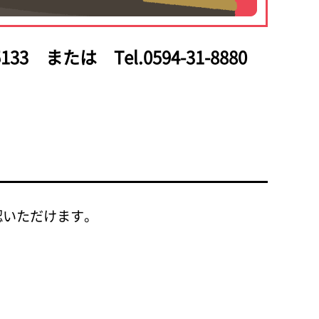
133
または Tel.0594-31-8880
認いただけます。