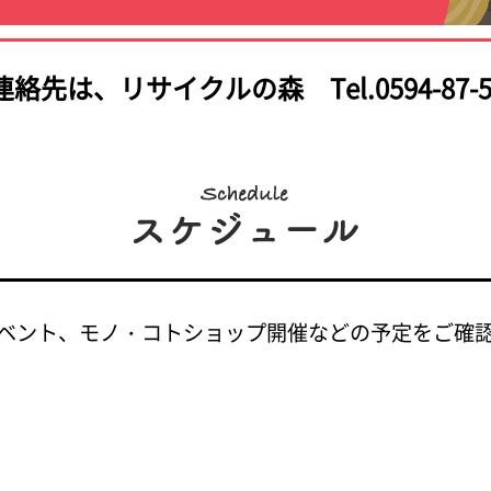
連絡先は、
リサイクルの森 Tel.0594-87-5
ベント、モノ・コトショップ開催などの予定をご確