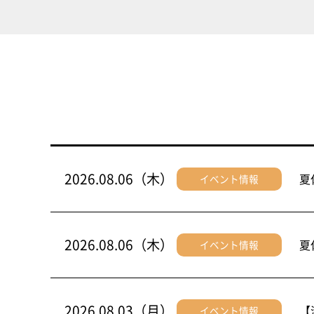
2026.08.06（木）
夏
イベント情報
2026.08.06（木）
夏
イベント情報
2026.08.03（月）
【
イベント情報