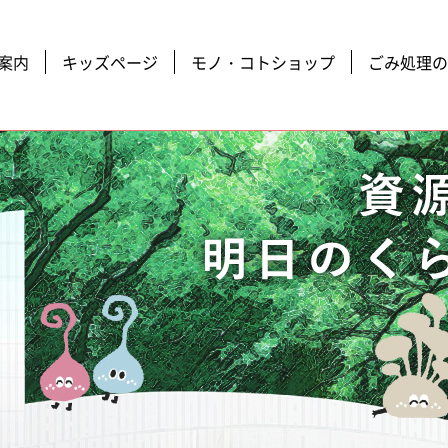
案内
キッズページ
モノ・コトショップ
ごみ処理の