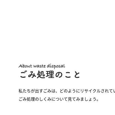
私たちが出すごみは、どのようにリサイクルされて
ごみ処理のしくみについて見てみましょう。