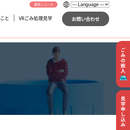
運営ニュース
こと
VRごみ処理見学
お問い合わせ