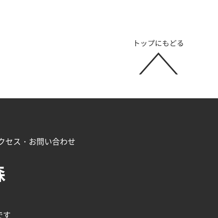
クセス・お問い合わせ
森
です