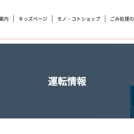
案内
キッズページ
モノ・コトショップ
ごみ処理の
運転情報