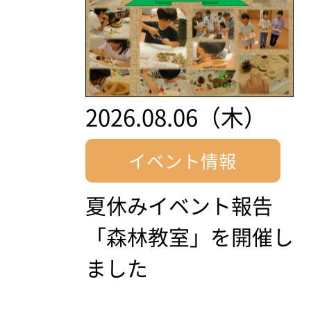
2026.08.06（木）
イベント情報
夏休みイベント報告
「森林教室」を開催し
ました