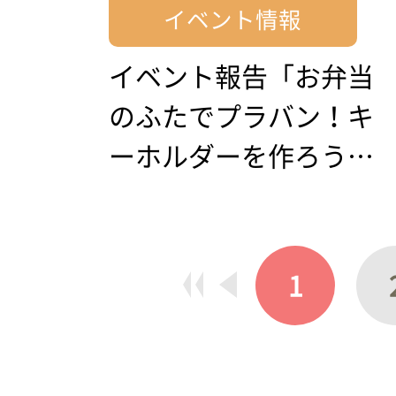
イベント情報
イベント報告「お弁当
のふたでプラバン！キ
ーホルダーを作ろう…
1