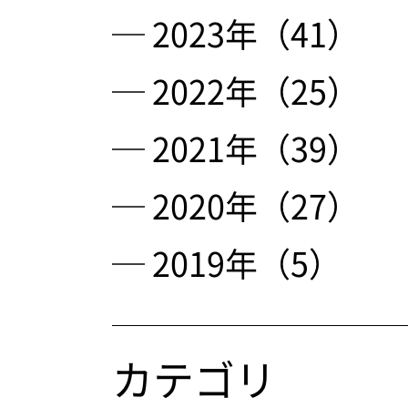
─ 2023年（41）
─ 2022年（25）
─ 2021年（39）
─ 2020年（27）
─ 2019年（5）
カテゴリ