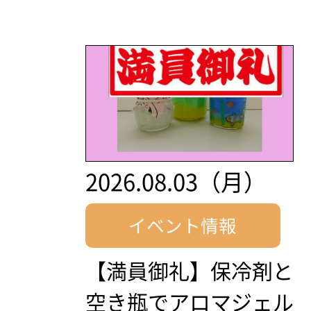
2026.08.03（月）
イベント情報
【満員御礼】保冷剤と
空き瓶でアロマジェル