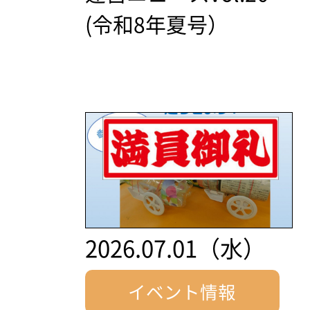
(令和8年夏号）
2026.07.01（水）
イベント情報