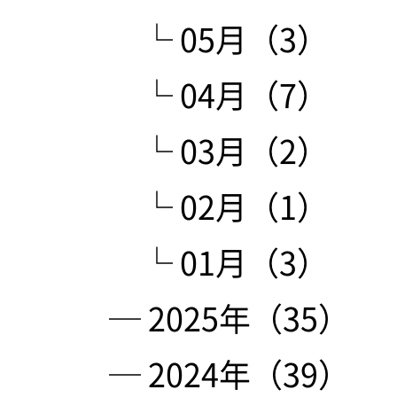
└ 05月（3）
└ 04月（7）
└ 03月（2）
└ 02月（1）
└ 01月（3）
─ 2025年（35）
─ 2024年（39）