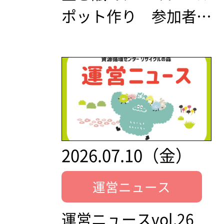
ポット作り 参加者…
2026.07.10（金）
運営ニュース
運営ニュースvol.26