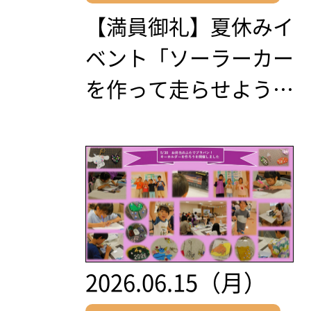
【満員御礼】夏休みイ
ベント「ソーラーカー
を作って走らせよう…
2026.06.15（月）