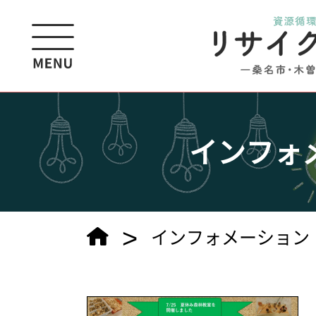
インフォ
>
インフォメーション