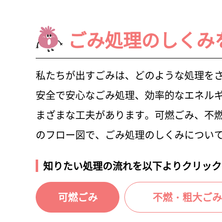
ごみ処理のしくみ
私たちが出すごみは、どのような処理を
安全で安心なごみ処理、効率的なエネル
まざまな工夫があります。可燃ごみ、不燃
のフロー図で、ごみ処理のしくみについ
知りたい処理の流れを以下よりクリック
可燃ごみ
不燃・粗大ごみ