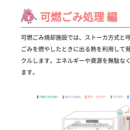
可燃ごみ処理 編
可燃ごみ焼却施設では、ストーカ方式と
ごみを燃やしたときに出る熱を利用して発
クルします。エネルギーや資源を無駄な
ます。