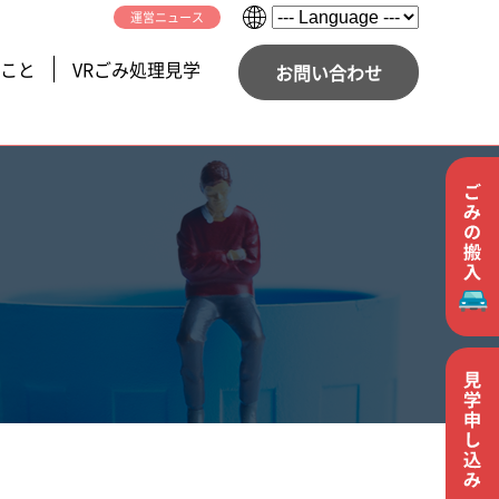
運営ニュース
こと
VRごみ処理見学
お問い合わせ