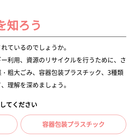
を知ろう
されているのでしょうか。
ギー利用、資源のリサイクルを行うために、さ
・粗大ごみ、容器包装プラスチック、3種類
て、理解を深めましょう。
してください
容器包装プラスチック