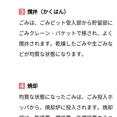
3
撹拌（かくはん）
ごみは、ごみピット受入部から貯留部に
ごみクレーン・バケットで移され、よく
撹拌されます。乾燥したごみや生ごみな
どが均質な状態になります。
4
焼却
均質な状態になったごみは、ごみ投入ホ
ッパから、焼却炉に投入されます。焼却