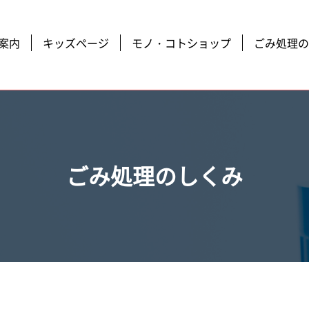
案内
キッズページ
モノ・コトショップ
ごみ処理の
ごみ処理のしくみ