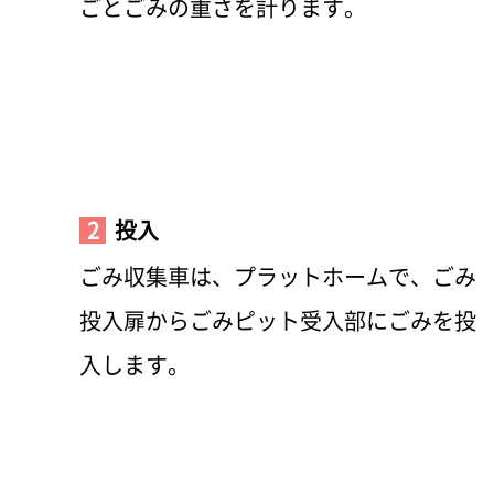
ごとごみの重さを計ります。
2
投入
ごみ収集車は、プラットホームで、ごみ
投入扉からごみピット受入部にごみを投
入します。