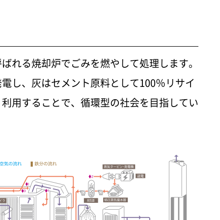
呼ばれる焼却炉でごみを燃やして処理します。
電し、灰はセメント原料として100％リサイ
く利用することで、循環型の社会を目指してい