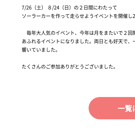
7/26（土） ８/24（日）の２日間にわたって
ソーラーカーを作って走らせようイベントを開催し2
毎年大人気のイベント、今年は月をまたいで２回開
あふれるイベントになりました。両日とも好天で、
響いていました。
たくさんのご参加ありがとうございました。
一覧