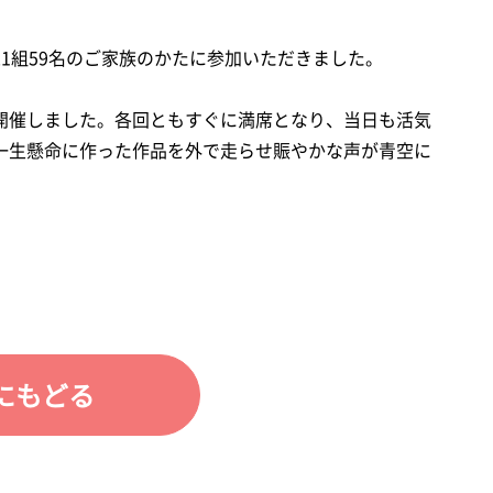
1組59名のご家族のかたに参加いただきました。
催しました。各回ともすぐに満席となり、当日も活気
一生懸命に作った作品を外で走らせ賑やかな声が青空に
にもどる