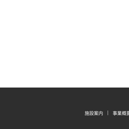
施設案内
事業概