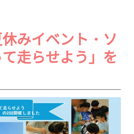
夏休みイベント・ソ
って走らせよう」を