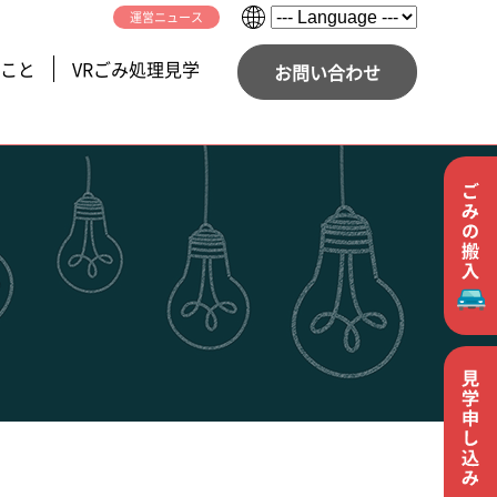
運営ニュース
こと
VRごみ処理見学
お問い合わせ