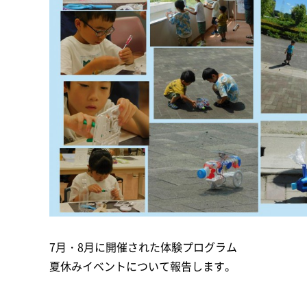
7月・8月に開催された体験プログラム
夏休みイベントについて報告します。