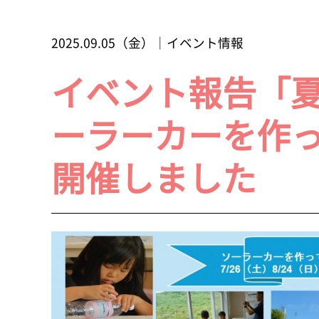
2025.09.05（金）｜イベント情報
イベント報告「
ーラーカーを作
開催しました