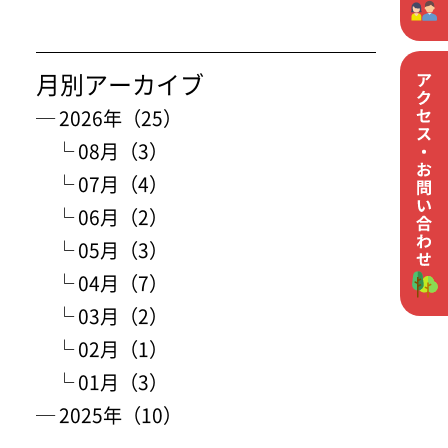
月別アーカイブ
─ 2026年（25）
└ 08月（3）
└ 07月（4）
└ 06月（2）
└ 05月（3）
└ 04月（7）
└ 03月（2）
└ 02月（1）
└ 01月（3）
─ 2025年（10）