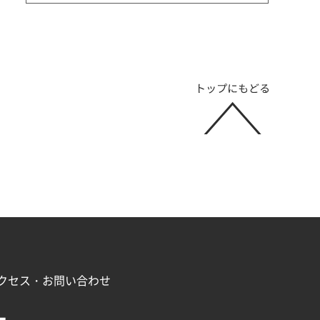
クセス・お問い合わせ