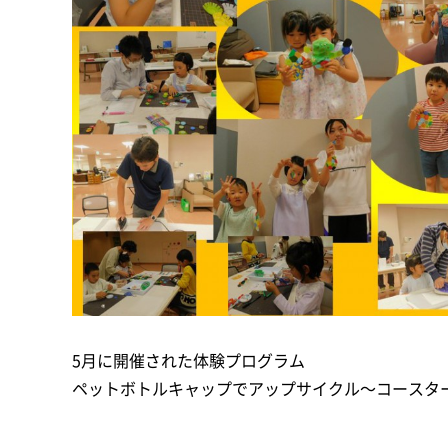
5月に開催された体験プログラム
ペットボトルキャップでアップサイクル～コースタ