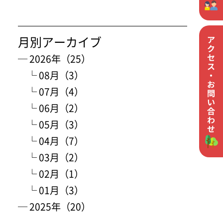
月別アーカイブ
─ 2026年（25）
└ 08月（3）
└ 07月（4）
└ 06月（2）
└ 05月（3）
└ 04月（7）
└ 03月（2）
└ 02月（1）
└ 01月（3）
─ 2025年（20）