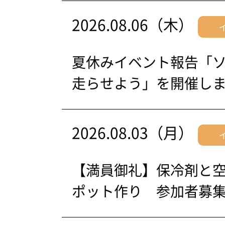
2026.08.06（木）
夏休みイベント報告「
走らせよう」を開催し
2026.08.03（月）
【満員御礼】保冷剤と
ポット作り 参加者募