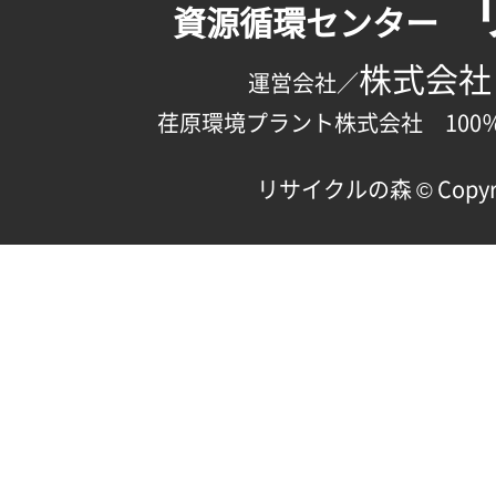
資源循環センター
株式会社
運営会社／
荏原環境プラント株式会社 100
リサイクルの森 © Copyright