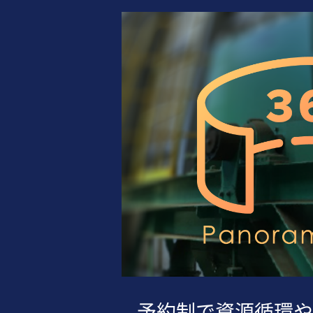
予約制で資源循環や