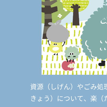
資源（しげん）やごみ処
きょう）
について、楽（