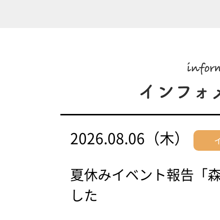
2026.08.06（木）
夏休みイベント報告「
した