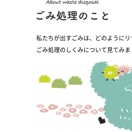
私たちが出すごみは、どのようにリ
ごみ処理のしくみについて見てみま