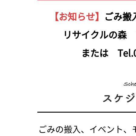
【お知らせ】
ごみ搬
リサイクルの森 Tel.
または Tel.05
ごみの搬入、イベント、