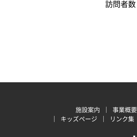
訪問者数：
施設案内
事業概要
キッズページ
リンク集