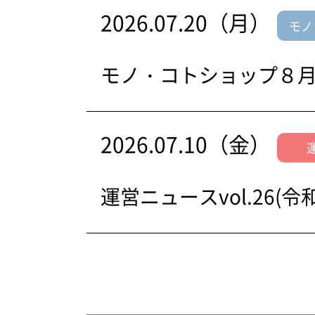
2026.07.20（月）
モノ
モノ・コトショップ８
2026.07.10（金）
運営ニュースvol.26(