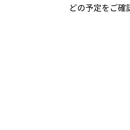
どの予定をご確