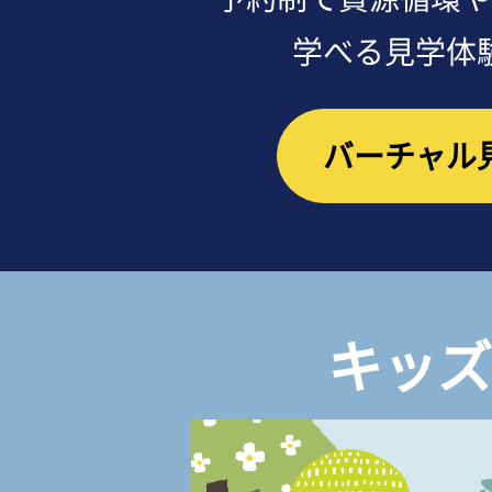
学べる見学体
バーチャル
キッズ