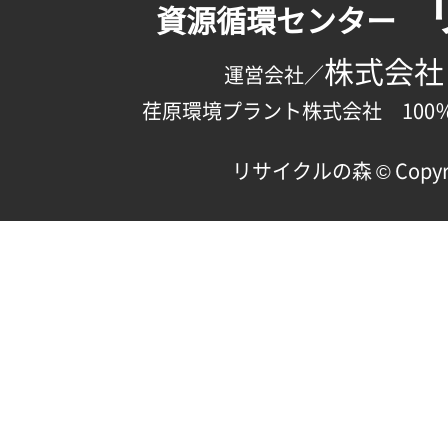
資源循環センター
株式会社
運営会社／
荏原環境プラント株式会社 100
リサイクルの森 © Copyright