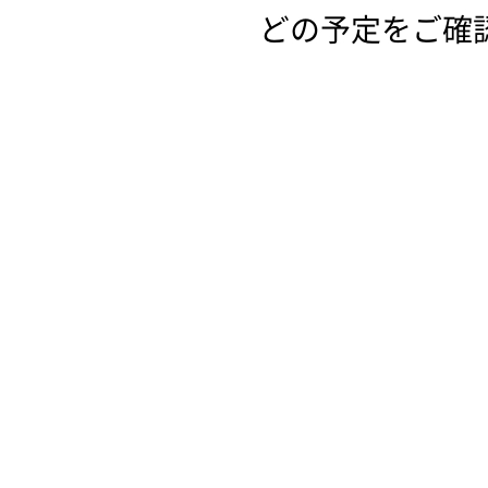
どの予定をご確