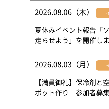
2026.08.06（木）
夏休みイベント報告「
走らせよう」を開催し
2026.08.03（月）
【満員御礼】保冷剤と
ポット作り 参加者募