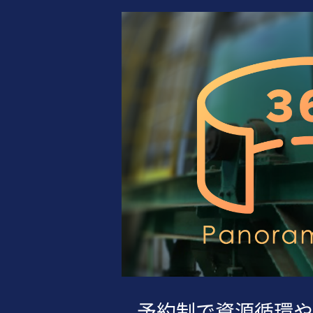
予約制で資源循環や