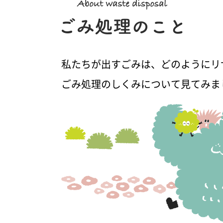
私たちが出すごみは、どのようにリ
ごみ処理のしくみについて見てみま