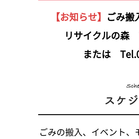
【お知らせ】
ごみ搬
リサイクルの森 Tel.
または Tel.05
ごみの搬入、イベント、