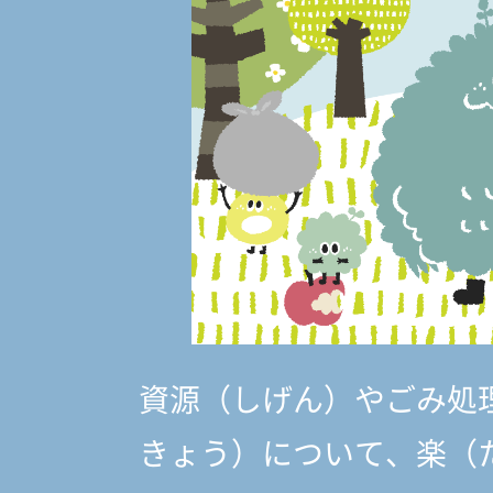
資源（しげん）やごみ処
きょう）
について、楽（