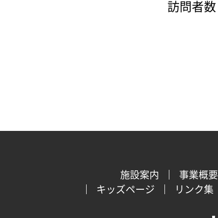
訪問者数：
施設案内
事業概要
キッズページ
リンク集