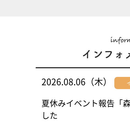
2026.08.06（木）
夏休みイベント報告「
した