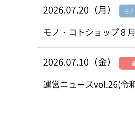
2026.07.20（月）
モノ
モノ・コトショップ８
2026.07.10（金）
運営ニュースvol.26(