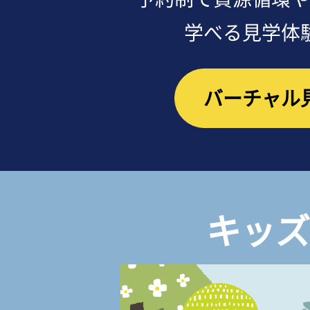
学べる見学体
バーチャル
キッズ