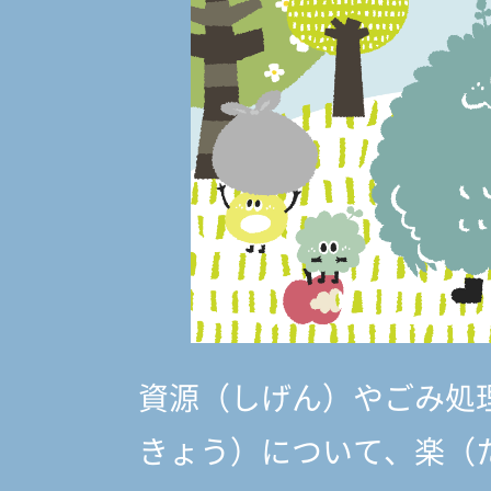
資源（しげん）やごみ処
きょう）
について、楽（