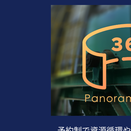
予約制で資源循環や