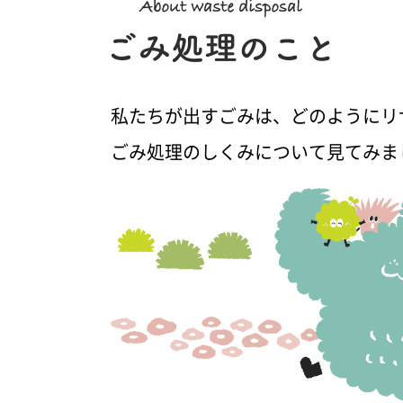
私たちが出すごみは、どのようにリ
ごみ処理のしくみについて見てみま