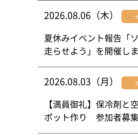
2026.08.06（木）
夏休みイベント報告「
走らせよう」を開催し
2026.08.03（月）
【満員御礼】保冷剤と
ポット作り 参加者募