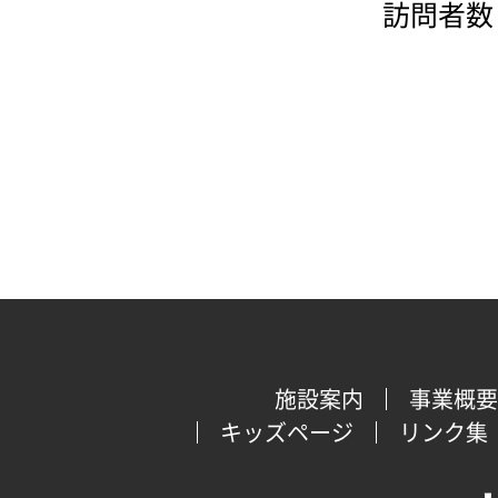
訪問者数：
施設案内
事業概要
キッズページ
リンク集