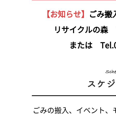
【お知らせ】
ごみ搬
リサイクルの森 Tel.
または Tel.05
ごみの搬入、イベント、