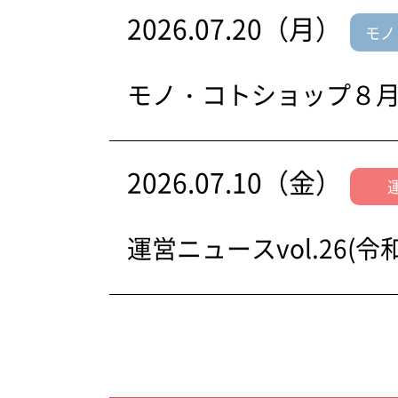
2026.07.20（月）
モノ
モノ・コトショップ８
2026.07.10（金）
運営ニュースvol.26(