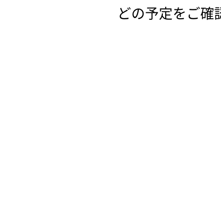
どの予定をご確