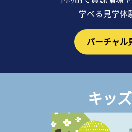
学べる見学体
バーチャル
キッズ