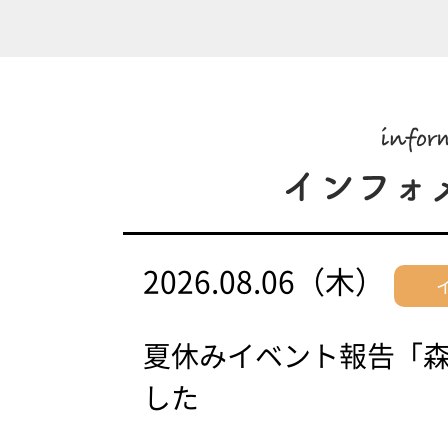
2026.08.06（木）
夏休みイベント報告「
した