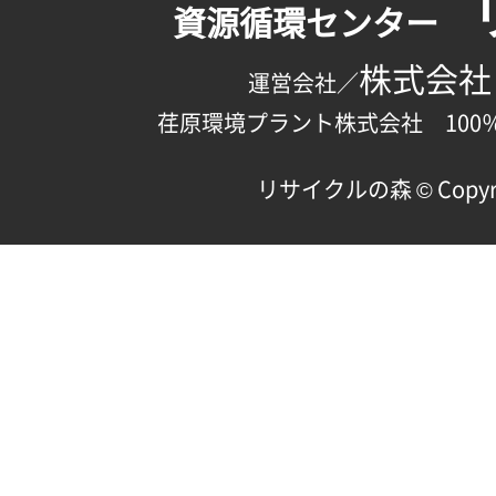
資源循環センター
株式会社
運営会社／
荏原環境プラント株式会社 100
リサイクルの森 © Copyright