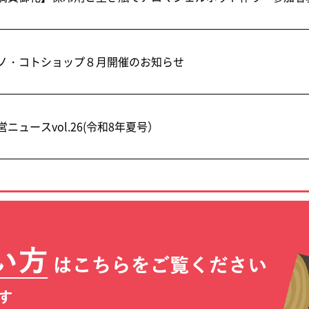
ノ・コトショップ８月開催のお知らせ
営ニュースvol.26(令和8年夏号）