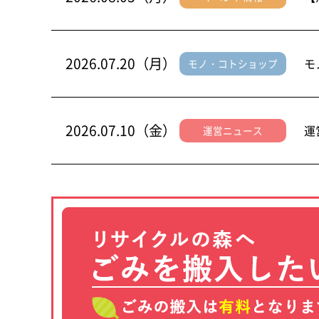
2026.07.20（月）
モ
モノ・コトショップ
2026.07.10（金）
運
運営ニュース