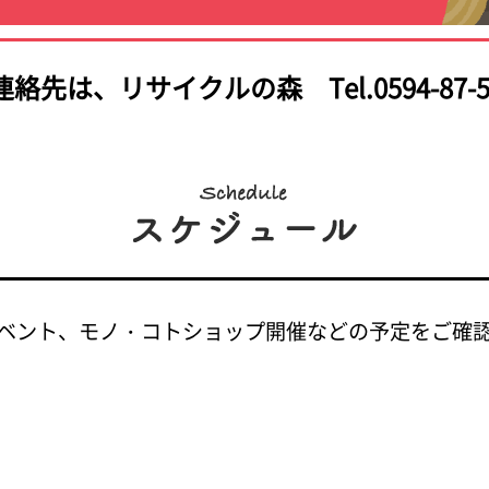
連絡先は、
リサイクルの森 Tel.0594-87-5
ベント、モノ・コトショップ開催などの予定をご確