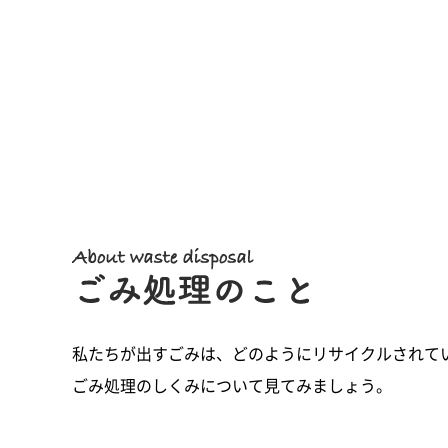
私たちが出すごみは、どのようにリサイクルされて
ごみ処理のしくみについて見てみましょう。