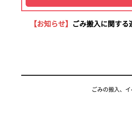
【お知らせ】
ごみ搬入に関する
ごみの搬入、イ