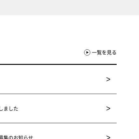
一覧を見る
>
>
しました
>
募集のお知らせ