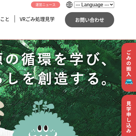
運営ニュース
こと
VRごみ処理見学
お問い合わせ