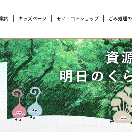
案内
キッズページ
モノ・コトショップ
ごみ処理の