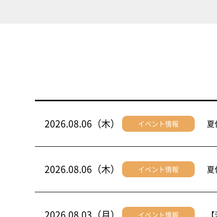
2026.08.06（木）
夏
イベント情報
2026.08.06（木）
夏
イベント情報
2026.08.03（月）
【
イベント情報