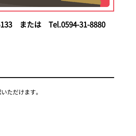
133
または Tel.0594-31-8880
認いただけます。