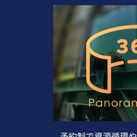
予約制で資源循環や