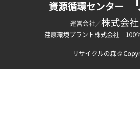
資源循環センター
株式会社
運営会社／
荏原環境プラント株式会社 100
リサイクルの森 © Copyright