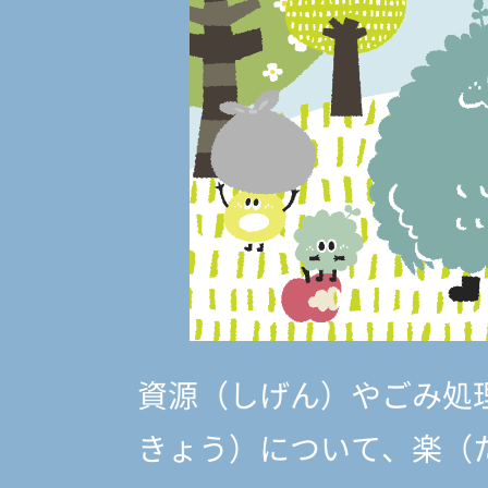
資源（しげん）やごみ処
きょう）
について、楽（