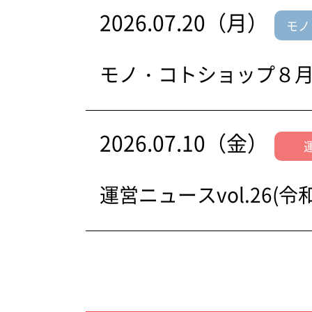
2026.07.20（月）
モノ
モノ・コトショップ８
2026.07.10（金）
運営ニュースvol.26(