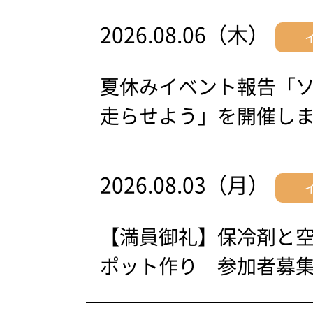
2026.08.06（木）
夏休みイベント報告「
走らせよう」を開催し
2026.08.03（月）
【満員御礼】保冷剤と
ポット作り 参加者募