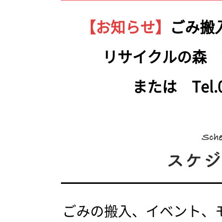
【お知らせ】
ごみ搬
リサイクルの森 Tel.
または Tel.05
ごみの搬入、イベント、