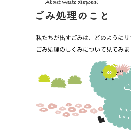
私たちが出すごみは、どのようにリ
ごみ処理のしくみについて見てみま