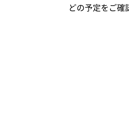
どの予定をご確