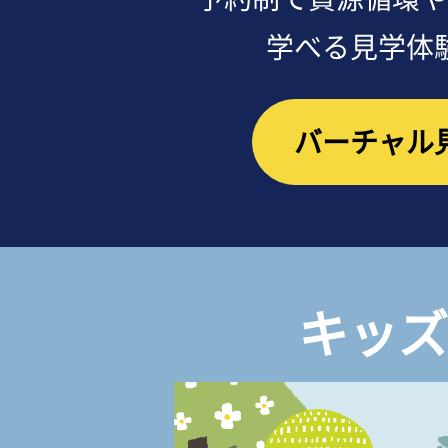
学べる見学体
バーチャル
キッズ