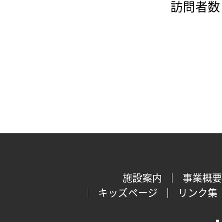
訪問者数：
施設案内
事業概要
キッズページ
リンク集