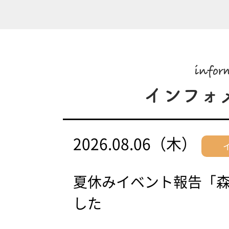
2026.08.06（木）
夏休みイベント報告「
した