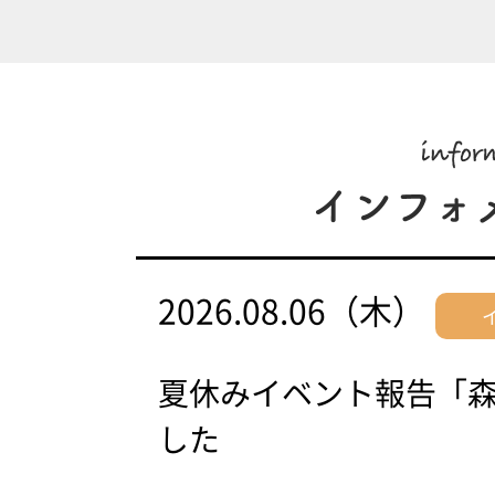
2026.08.06（木）
夏休みイベント報告「
した