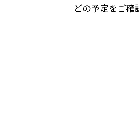
どの予定をご確