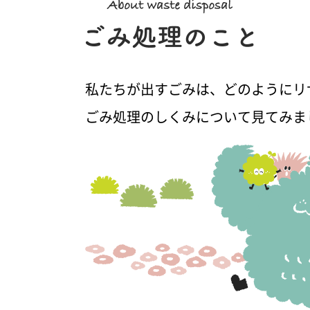
私たちが出すごみは、どのようにリ
ごみ処理のしくみについて見てみま