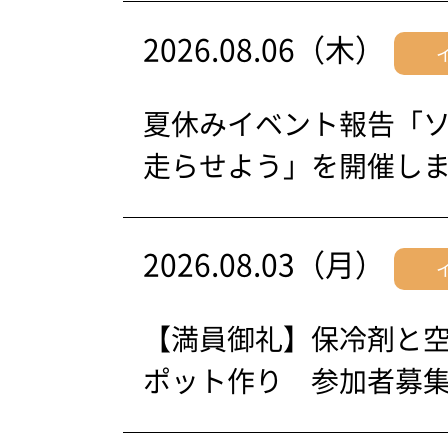
2026.08.06（木）
夏休みイベント報告「
走らせよう」を開催し
2026.08.03（月）
【満員御礼】保冷剤と
ポット作り 参加者募