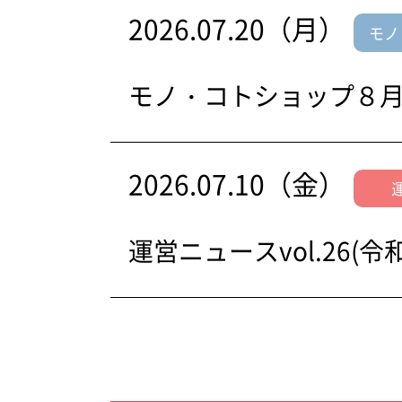
2026.07.20（月）
モノ
モノ・コトショップ８
2026.07.10（金）
運営ニュースvol.26(