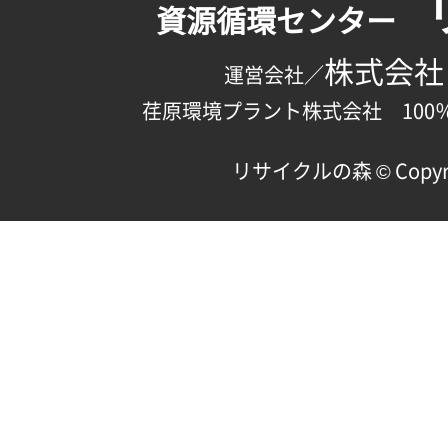
資源循環センター
株式会社
運営会社／
荏原環境プラント株式会社 100
リサイクルの森 © Copyright