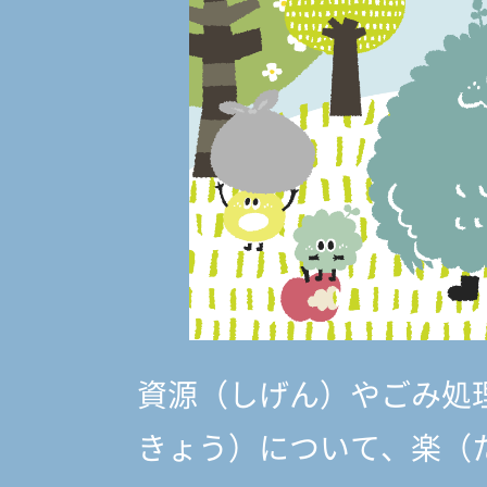
資源（しげん）やごみ処
きょう）
について、楽（