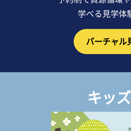
学べる見学体
バーチャル
キッズ