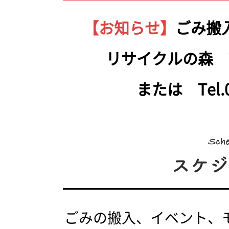
【お知らせ】
ごみ搬
リサイクルの森 Tel.
または Tel.05
ごみの搬入、イベント、