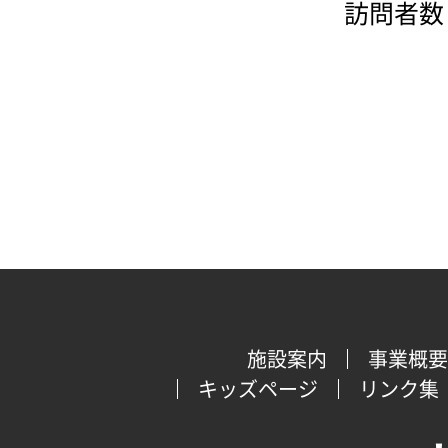
訪問者数：
施設案内
事業概要
キッズページ
リンク集