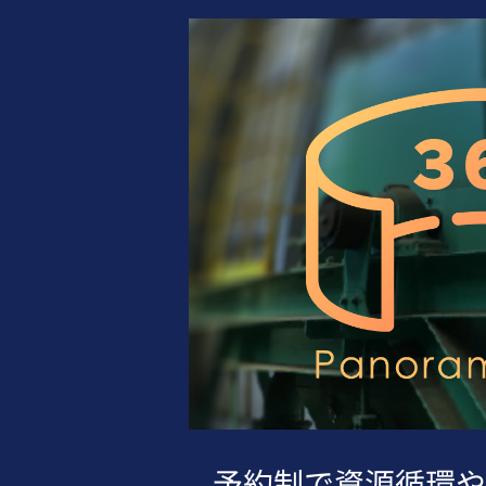
予約制で資源循環や