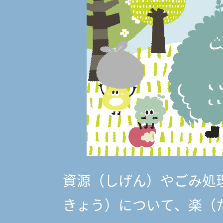
資源（しげん）やごみ処
きょう）
について、楽（