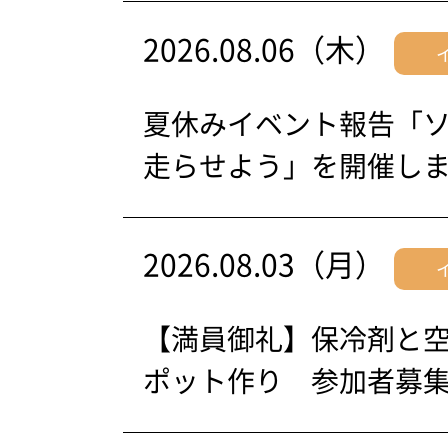
2026.08.06（木）
夏休みイベント報告「
走らせよう」を開催し
2026.08.03（月）
【満員御礼】保冷剤と
ポット作り 参加者募