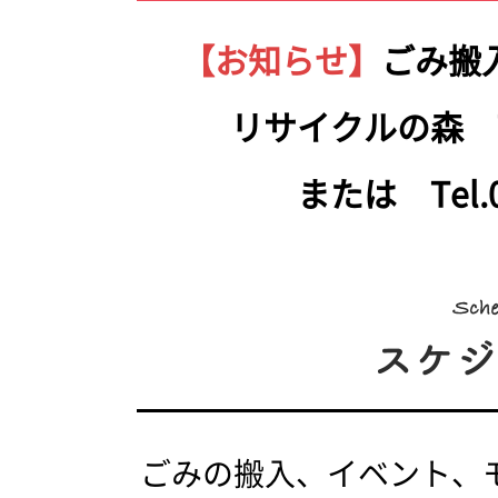
【お知らせ】
ごみ搬
リサイクルの森 Tel.
または Tel.05
ごみの搬入、イベント、