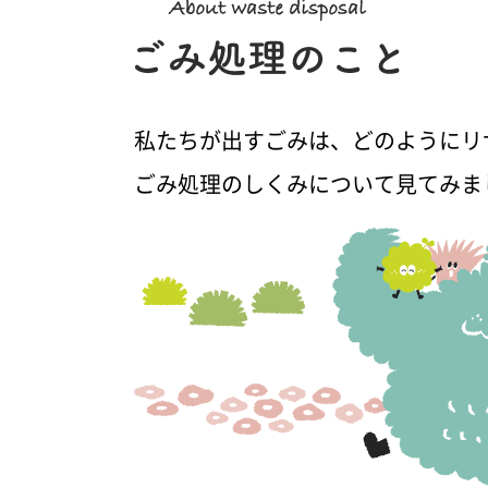
私たちが出すごみは、どのようにリ
ごみ処理のしくみについて見てみま