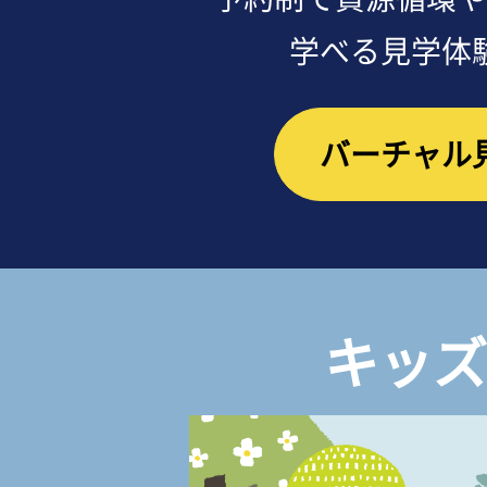
学べる見学体
バーチャル
キッズ