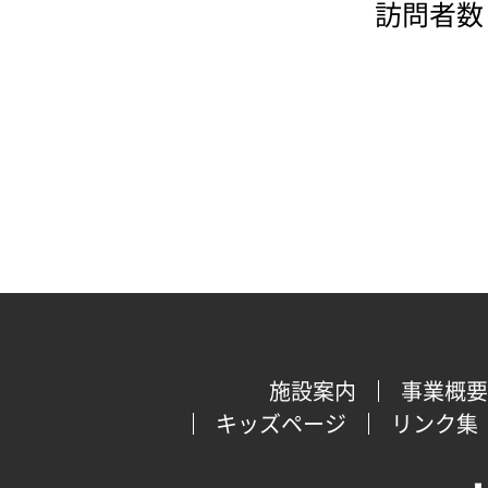
訪問者数：
施設案内
事業概要
キッズページ
リンク集