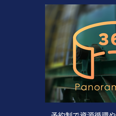
予約制で資源循環や