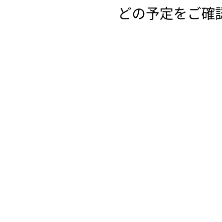
どの予定をご確