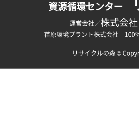
資源循環センター
株式会社
運営会社／
荏原環境プラント株式会社 100
リサイクルの森 © Copyright