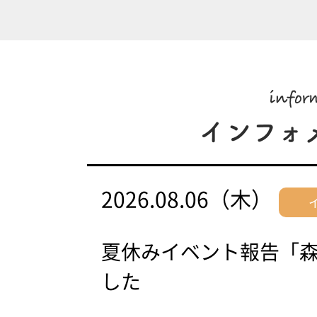
2026.08.06（木）
夏休みイベント報告「
した