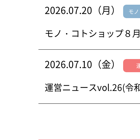
2026.07.20（月）
モノ
モノ・コトショップ８
2026.07.10（金）
運営ニュースvol.26(