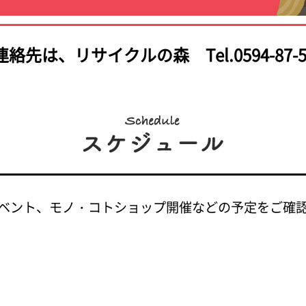
連絡先は、
リサイクルの森 Tel.0594-87-5
ベント、モノ・コトショップ開催などの予定をご確