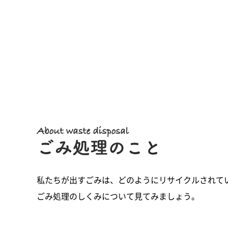
私たちが出すごみは、どのようにリサイクルされて
ごみ処理のしくみについて見てみましょう。