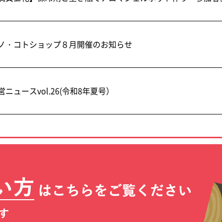
ノ・コトショップ８月開催のお知らせ
営ニュースvol.26(令和8年夏号）