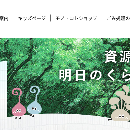
案内
キッズページ
モノ・コトショップ
ごみ処理の