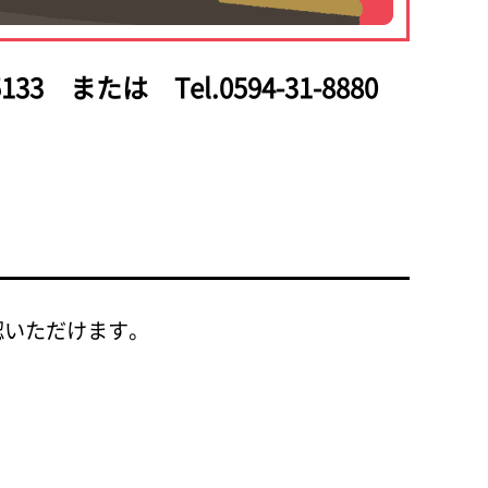
133
または Tel.0594-31-8880
認いただけます。