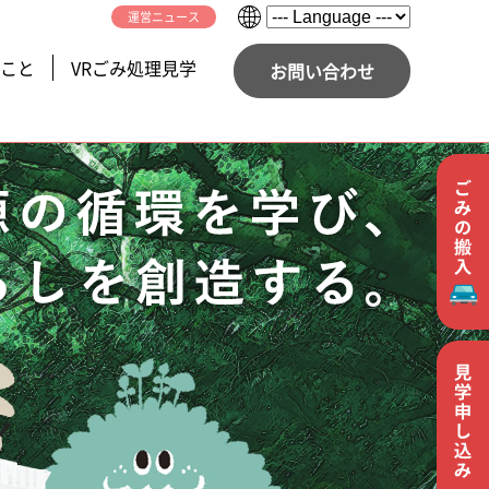
運営ニュース
こと
VRごみ処理見学
お問い合わせ