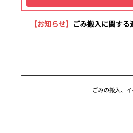
【お知らせ】
ごみ搬入に関する
ごみの搬入、イ