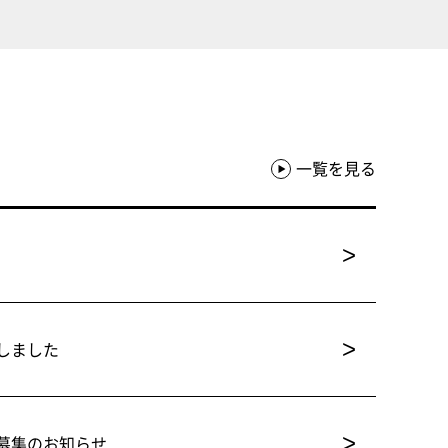
一覧を見る
>
>
しました
>
募集のお知らせ